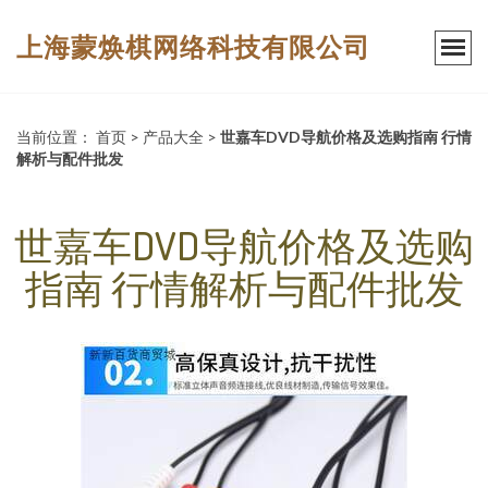
上海蒙焕棋网络科技有限公司
当前位置：
首页
>
产品大全
>
世嘉车DVD导航价格及选购指南 行情
解析与配件批发
世嘉车DVD导航价格及选购
指南 行情解析与配件批发