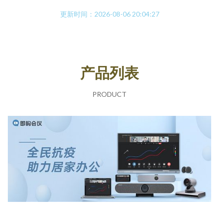
更新时间：2026-08-06 20:04:27
产品列表
PRODUCT